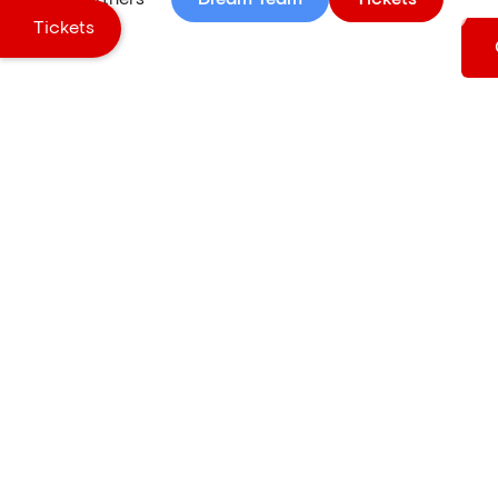
Tickets