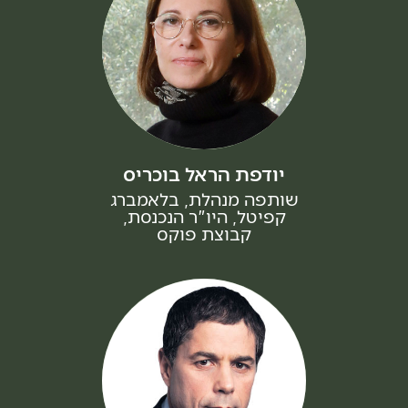
יודפת הראל בוכריס
שותפה מנהלת, בלאמברג
קפיטל, היו"ר הנכנסת,
קבוצת פוקס