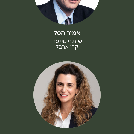
אמיר הסל
שותף מייסד
קרן ארבל