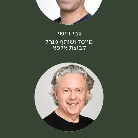
גבי דישי
מייסד ושותף מנהל
קבוצת אלפא