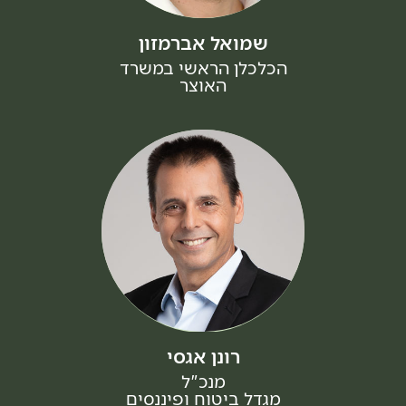
שמואל אברמזון
הכלכלן הראשי במשרד
האוצר
רונן אגסי
מנכ"ל
מגדל ביטוח ופיננסים