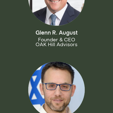
Glenn R. August
Founder & CEO
OAK Hill Advisors