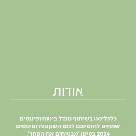
אודות
כלכליסט בשיתוף מגדל ביטוח ופיננסים
שמחים להזמינכם לכנס השקעות ופיננסים
2024 בסימן 'מבטיחים את המחר'.