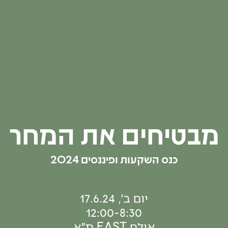
מבטיחים את המחר
כנס השקעות ופיננסים 2024
יום ב׳, 17.6.24
12:00-8:30
אולם EAST ת״א