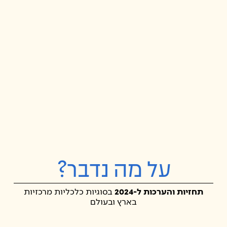
על מה נדבר?
תחזיות והערכות ל-2024
בסוגיות כלכליות מרכזיות
בארץ ובעולם