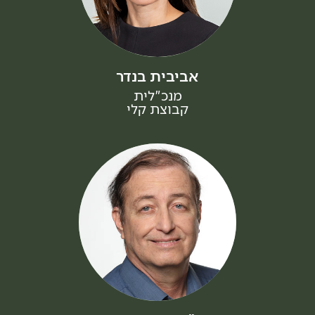
אביבית בנדר
מנכ"לית
קבוצת קלי