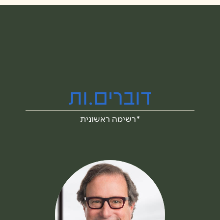
דוברים.ות
*רשימה ראשונית