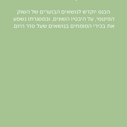
הכנס יוקדש לנושאים הבוערים של השוק
הפיננסי, על היבטיו השונים, ובמסגרתו נשמע
את בכירי המומחים בנושאים שעל סדר היום.