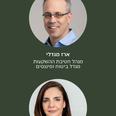
ארז מגדלי
מנהל חטיבת ההשקעות
מגדל ביטוח ופיננסים